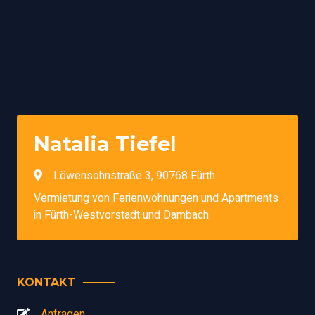
Natalia Tiefel
Löwensohnstraße 3, 90768 Fürth
Vermietung von Ferienwohnungen und Apartments
in Fürth-Westvorstadt und Dambach.
KONTAKT
Anfragen