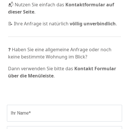
📬 Nutzen Sie einfach das
Kontaktformular auf
dieser Seite
.
📝 Ihre Anfrage ist natürlich
völlig unverbindlich
.
❓ Haben Sie eine allgemeine Anfrage oder noch
keine bestimmte Wohnung im Blick?
Dann verwenden Sie bitte das
Kontakt Formular
über die Menüleiste
.
Ihr Name*