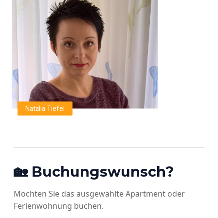
Natalia Tiefel
🏡 Buchungswunsch?
Möchten Sie das ausgewählte Apartment oder
Ferienwohnung buchen.