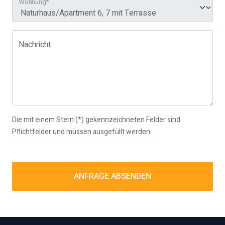
Wohnung*
Nachricht
Die mit einem Stern (*) gekennzeichneten Felder sind
Pflichtfelder und müssen ausgefüllt werden.
ANFRAGE ABSENDEN