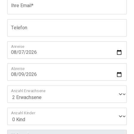
Ihre Email*
Telefon
Anreise
Abreise
Anzahl Erwachsene
Anzahl Kinder