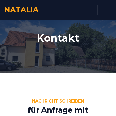
NATALIA
Kontakt
NACHRICHT SCHREIBEN
für Anfrage mit