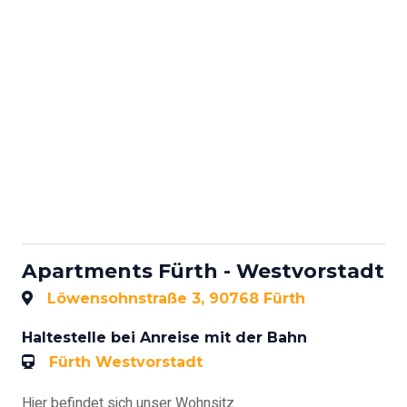
Apartments Fürth - Westvorstadt
Löwensohnstraße 3, 90768 Fürth
Haltestelle bei Anreise mit der Bahn
Fürth Westvorstadt
Hier befindet sich unser Wohnsitz.