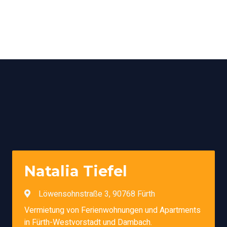
Natalia Tiefel
Löwensohnstraße 3, 90768 Fürth
Vermietung von Ferienwohnungen und Apartments
in Fürth-Westvorstadt und Dambach.