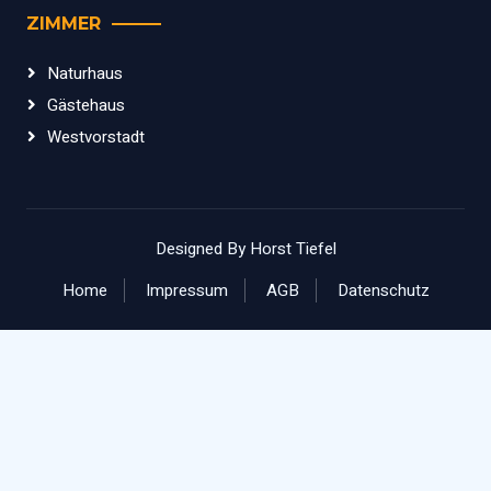
ZIMMER
Naturhaus
Gästehaus
Westvorstadt
Designed By Horst Tiefel
Home
Impressum
AGB
Datenschutz