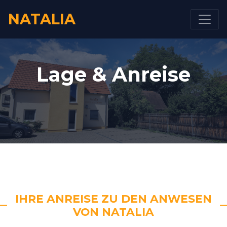
NATALIA
Lage & Anreise
IHRE ANREISE ZU DEN ANWESEN
VON NATALIA