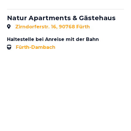
Natur Apartments & Gästehaus
Zirndorferstr. 16, 90768 Fürth
Haltestelle bei Anreise mit der Bahn
Fürth-Dambach