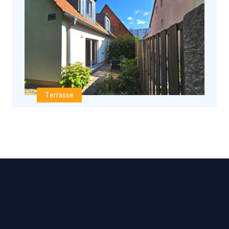
Terrasse