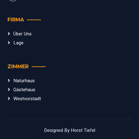
FIRMA
Über Uns
Lage
ZIMMER
Naturhaus
Gästehaus
Westvorstadt
Designed By Horst Tiefel