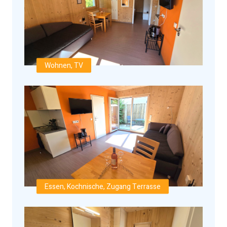
Wohnen, TV
Essen, Kochnische, Zugang Terrasse