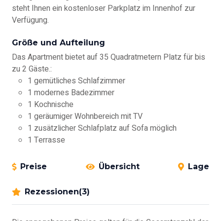
steht Ihnen ein kostenloser Parkplatz im Innenhof zur
Verfügung.
Größe und Aufteilung
Das Apartment bietet auf 35 Quadratmetern Platz für bis
zu 2 Gäste.:
1 gemütliches Schlafzimmer
1 modernes Badezimmer
1 Kochnische
1 geräumiger Wohnbereich mit TV
1 zusätzlicher Schlafplatz auf Sofa möglich
1 Terrasse
Preise
Übersicht
Lage
Rezessionen(3)