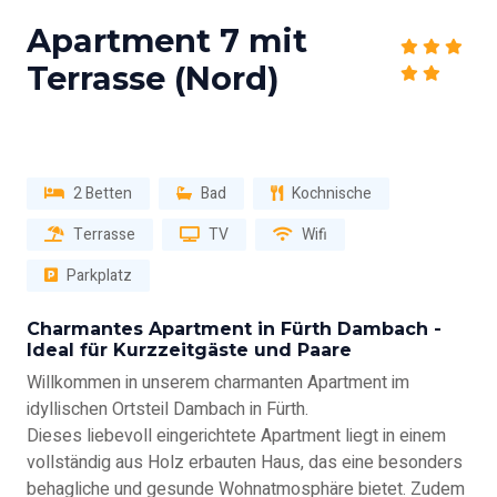
Apartment 7 mit
Terrasse (Nord)
2 Betten
Bad
Kochnische
Terrasse
TV
Wifi
Parkplatz
Charmantes Apartment in Fürth Dambach -
Ideal für Kurzzeitgäste und Paare
Willkommen in unserem charmanten Apartment im
idyllischen Ortsteil Dambach in Fürth.
Dieses liebevoll eingerichtete Apartment liegt in einem
vollständig aus Holz erbauten Haus, das eine besonders
behagliche und gesunde Wohnatmosphäre bietet. Zudem