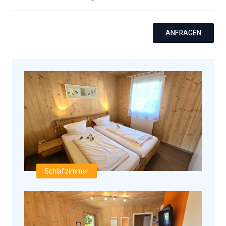
ANFRAGEN
Schlafzimmer